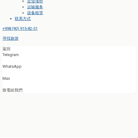
企业涨价
运输服务
设备租赁
联系方式
+998 (90) 915-82-51
寻找旅游
返回
Telegram
WhatsApp
Max
致電給我們