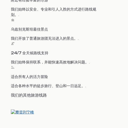
我们始终以安全、专业和引人入胜的方式进行路线规
划。.
乌兹别克斯坦最佳景点
我们开放了普通旅游团无法进入的景点。.
24/7 全天候路线支持
我们始终保持联系，并能快速高效地解决问题。.
适合所有人的活力冒险
适合各种水平的徒步旅行、登山和一日远足。.
我们的其他旅游线路