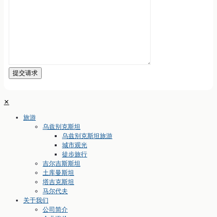
✕
旅游
乌兹别克斯坦
乌兹别克斯坦旅游
城市观光
徒步旅行
吉尔吉斯斯坦
土库曼斯坦
塔吉克斯坦
马尔代夫
关于我们
公司简介