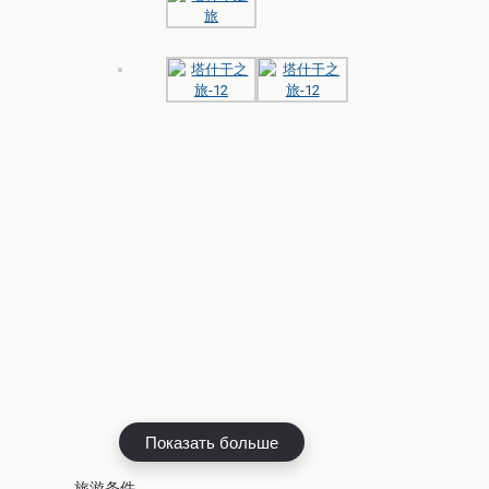
Показать больше
旅游条件