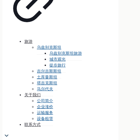
旅游
乌兹别克斯坦
乌兹别克斯坦旅游
城市观光
徒步旅行
吉尔吉斯斯坦
土库曼斯坦
塔吉克斯坦
马尔代夫
关于我们
公司简介
企业涨价
运输服务
设备租赁
联系方式