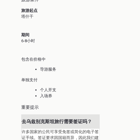
旅游起点
塔什干
期间
6-8小时
包含在价格中
导游服务
单独支付
个人开支
入场券
重要提示
去乌兹别克斯坦旅行需要签证吗？
许多国家的公民可享受免签或简化的电子签
证手续。签证要求因国籍而异，因此我们建