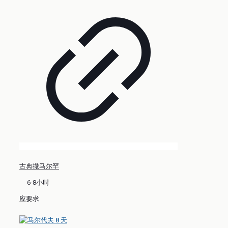
古典撒马尔罕
6-8小时
应要求