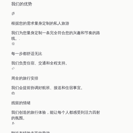
我们的优势
根据您的需求量身定制的私人旅游
我们为您量身定制一条完全符合您的兴趣和节奏的路
线。.
每一步都舒适无比
我们负责住宿、交通和全程支持。
周全的旅行安排
我们会提前协调好航班、接送和住宿事宜。
残留的情绪
我们创造的旅行体验，能让每个人都感受到活力四射
的氛围。
附近有经验丰富的导游