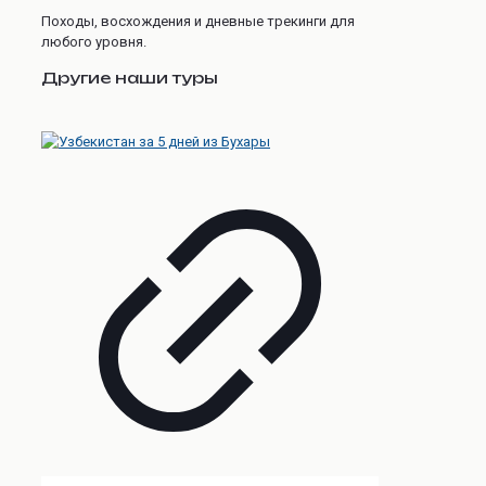
Походы, восхождения и дневные трекинги для
любого уровня.
Другие наши туры