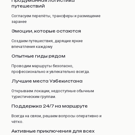
Продуманная логистика
путешествий
Согласуем перелёты, трансферы и размещение
заранее
Эмоции, которые остаются
Создаем путешествия, дарящие яркие
впечатления каждому
Опытные гиды рядом
Проводим маршруты безопасно,
профессионально и увлекательно всегда.
Лучшие места Узбекистана
Открываем локации, недоступные обычным
туристическим группам.
Поддержка 24/7 на маршруте
Всегда на связи, решаем вопросы оперативно и
чётко.
Активные приключения для всех