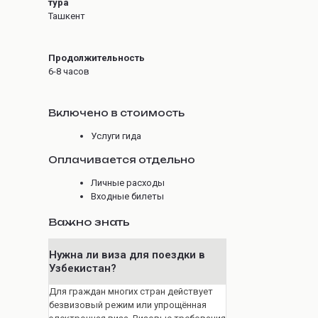
тура
Ташкент
Продолжительность
6-8 часов
Включено в стоимость
Услуги гида
Оплачивается отдельно
Личные расходы
Входные билеты
Важно знать
Нужна ли виза для поездки в
Узбекистан?
Для граждан многих стран действует
безвизовый режим или упрощённая