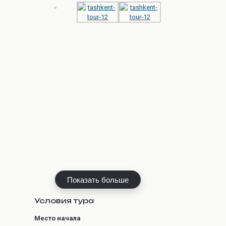
Показать больше
Условия тура
Место начала