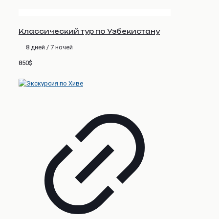
Классический тур по Узбекистану
8 дней / 7 ночей
850$