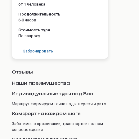
от 1 человека
Продолжительность
6-8 часов
Стоимость тура
По запросу
Забронировать
Отзывы
Наши преимущества
Индивидуальные туры под Вас
Маршрут формируем точно под интересы и ритм.
Комфорт на каждом шаге
Заботимся о проживании, транспорте и полном
сопровождении