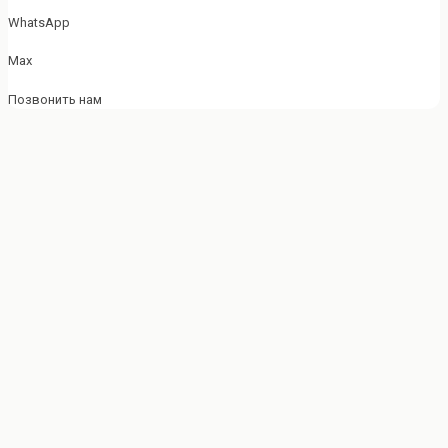
WhatsApp
Max
Позвонить нам