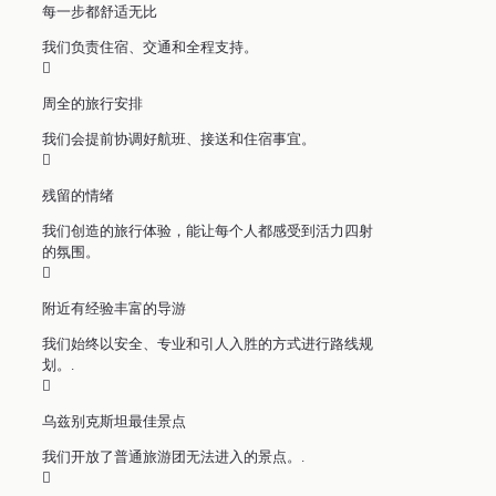
每一步都舒适无比
我们负责住宿、交通和全程支持。
周全的旅行安排
我们会提前协调好航班、接送和住宿事宜。
残留的情绪
我们创造的旅行体验，能让每个人都感受到活力四射
的氛围。
附近有经验丰富的导游
我们始终以安全、专业和引人入胜的方式进行路线规
划。.
乌兹别克斯坦最佳景点
我们开放了普通旅游团无法进入的景点。.