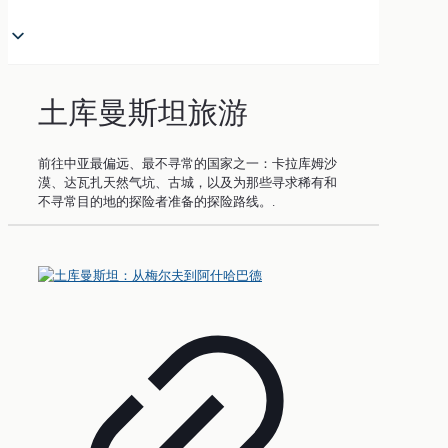
土库曼斯坦旅游
前往中亚最偏远、最不寻常的国家之一：卡拉库姆沙
漠、达瓦扎天然气坑、古城，以及为那些寻求稀有和
不寻常目的地的探险者准备的探险路线。.