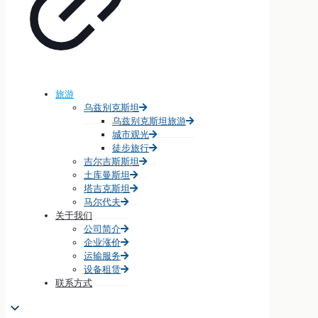
旅游
乌兹别克斯坦
乌兹别克斯坦旅游
城市观光
徒步旅行
吉尔吉斯斯坦
土库曼斯坦
塔吉克斯坦
马尔代夫
关于我们
公司简介
企业涨价
运输服务
设备租赁
联系方式