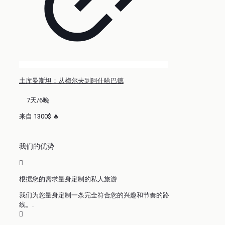
土库曼斯坦：从梅尔夫到阿什哈巴德
7天/6晚
来自 1300$ 🔥
我们的优势
根据您的需求量身定制的私人旅游
我们为您量身定制一条完全符合您的兴趣和节奏的路
线。.