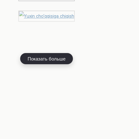
Показать больше