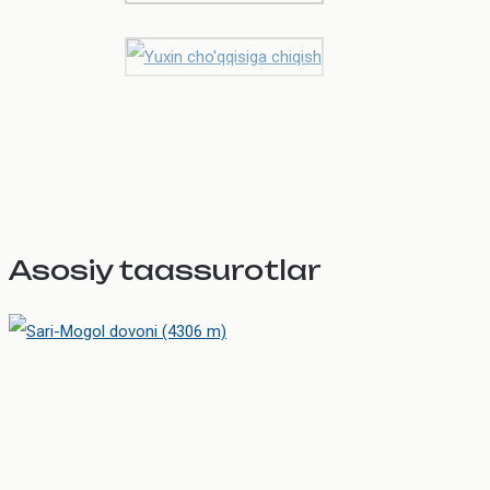
Asosiy taassurotlar