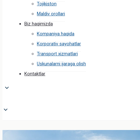
Tojikiston
Maldiv orollari
Biz haqimizda
Kompaniya haqida
Korporativ sayohatlar
Transport xizmatlari
Uskunalarni ijaraga olish
Kontaktlar