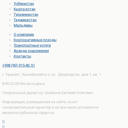
Узбекистан
Кыргызстан
Туркменистан
Таджикистан
Мальдивы
О компании
Корпоративные походы
Транспортные услуги
Аренда снаряжения
Контакты
+998 (90) 915-82-51
г. Ташкент, Яшнабаский р-н, ул. Джаркурган, дом 1, кв. 1
8:00-22:00 без выходных
Генеральный директор: Шабанов Евгений Олегович
Информация, размещенная на сайте, носит
ознакомительный характер и ни при каких условиях не
является публичной офертой.