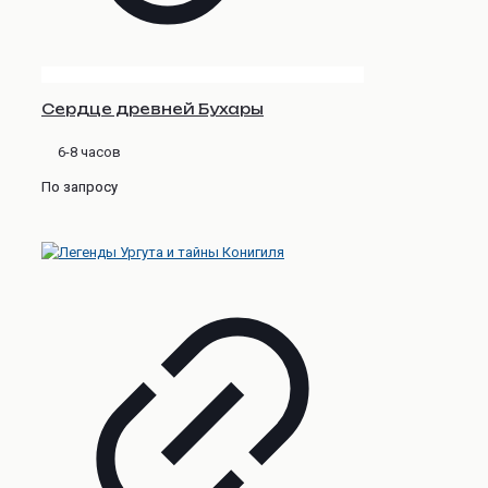
Сердце древней Бухары
6-8 часов
По запросу