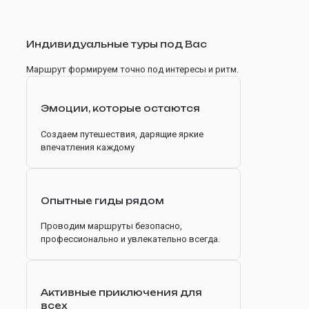
Индивидуальные туры под Вас
Маршрут формируем точно под интересы и ритм.
Эмоции, которые остаются
Создаем путешествия, дарящие яркие
впечатления каждому
Опытные гиды рядом
Проводим маршруты безопасно,
профессионально и увлекательно всегда.
Активные приключения для
всех