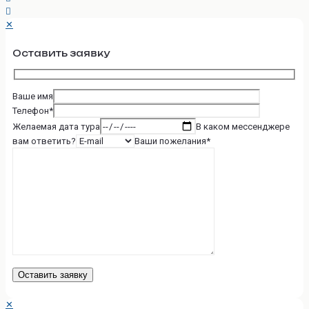
✕
Оставить заявку
Ваше имя
Телефон*
Желаемая дата тура
В каком мессенджере
вам ответить?
Ваши пожелания*
✕