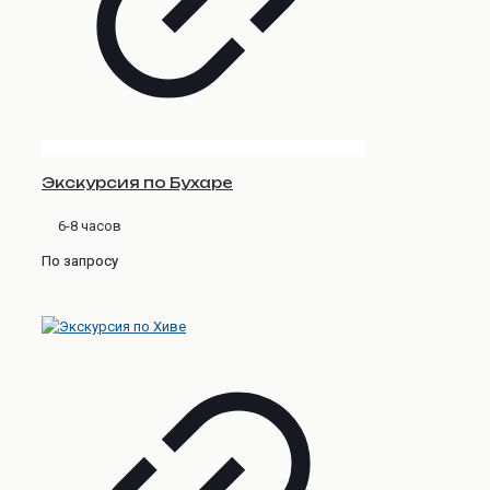
Экскурсия по Бухаре
6-8 часов
По запросу