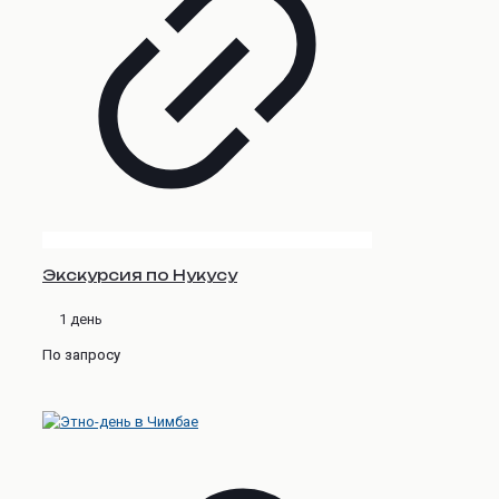
Экскурсия по Нукусу
1 день
По запросу