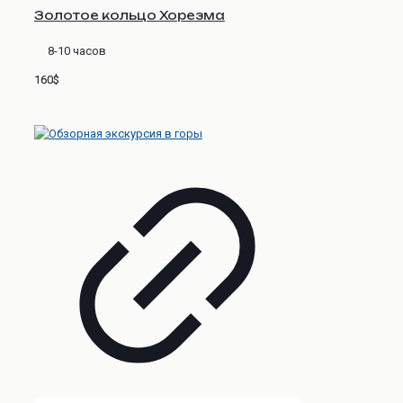
Золотое кольцо Хорезма
8-10 часов
160$