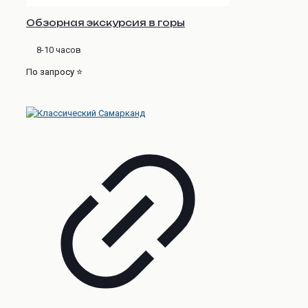
Обзорная экскурсия в горы
8-10 часов
По запросу ⭐