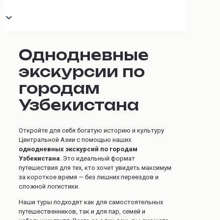
Однодневные
экскурсии по
городам
Узбекистана
Откройте для себя богатую историю и культуру
Центральной Азии с помощью наших
однодневных экскурсий по городам
Узбекистана
. Это идеальный формат
путешествия для тех, кто хочет увидеть максимум
за короткое время — без лишних переездов и
сложной логистики.
Наши туры подходят как для самостоятельных
путешественников, так и для пар, семей и