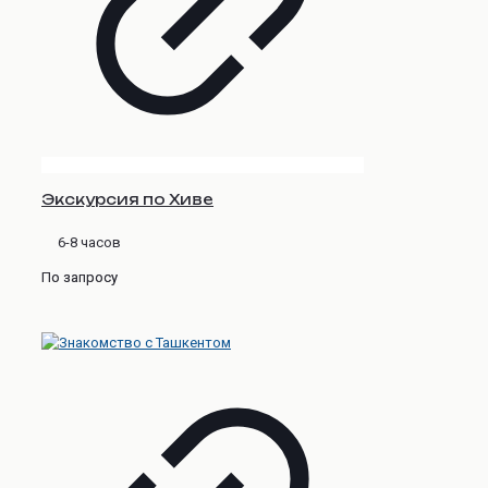
Экскурсия по Хиве
6-8 часов
По запросу