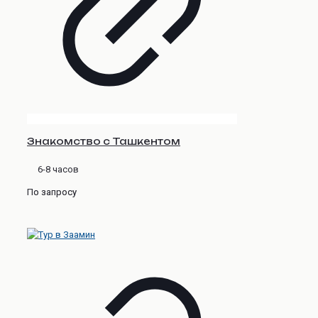
Знакомство с Ташкентом
6-8 часов
По запросу