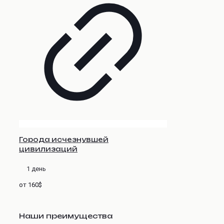
Города исчезнувшей
цивилизаций
1 день
от 160$
Наши преимущества