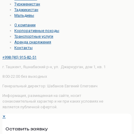
Туркменистан
Таджикистан
Мальдивы
О компании
Корпоративные походы
Транспортные услуги
Аренда снаряжения
Контакты
+998 (90) 915-82-51
г. Ташкент, Яшнабаский р-н, ул. Джаркурган, дом 1, кв. 1
8:00-22:00 без выходных
Генеральный директор: Шабанов Евгений Олегович
Информация, размещенная на сайте, носит
ознакомительный характер и ни при каких условиях не
является публичной офертой.
✕
Оставить заявку