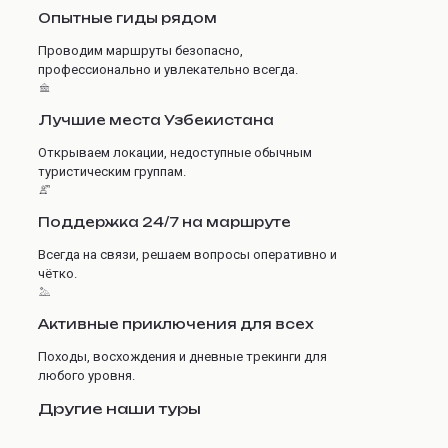
Опытные гиды рядом
Проводим маршруты безопасно,
профессионально и увлекательно всегда.
Лучшие места Узбекистана
Открываем локации, недоступные обычным
туристическим группам.
Поддержка 24/7 на маршруте
Всегда на связи, решаем вопросы оперативно и
чётко.
Активные приключения для всех
Походы, восхождения и дневные трекинги для
любого уровня.
Другие наши туры