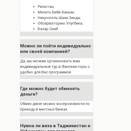
Регистан;
Мечеть Биби-Ханым;
Некрополь Шахи-Зинда;
Обсерваторию Улугбека;
Базар Сиаб
Можно ли пойти индивидуально
или своей компанией?
Да, мы можем организовать вам
индивидуальный тур в Фанские горы с
удобно для Вас программой.
Где можно будет обменять
деньги?
Обмен денег можно воспроизвести по
приезду в местных банках
Нужна ли виза в Таджикистан и