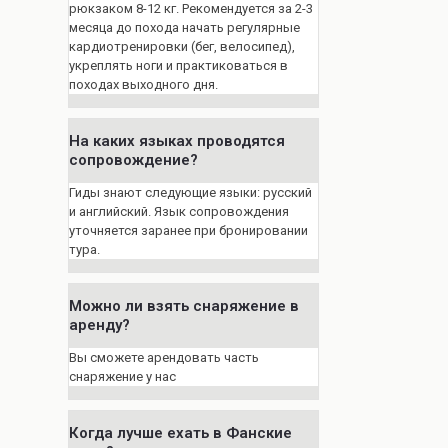
рюкзаком 8-12 кг. Рекомендуется за 2-3
месяца до похода начать регулярные
кардиотренировки (бег, велосипед),
укреплять ноги и практиковаться в
походах выходного дня.
На каких языках проводятся
сопровождение?
Гиды знают следующие языки: русский
и английский. Язык сопровождения
уточняется заранее при бронировании
тура.
Можно ли взять снаряжение в
аренду?
Вы сможете арендовать часть
снаряжение у нас
Когда лучше ехать в Фанские