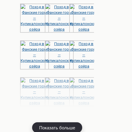
Показать больше