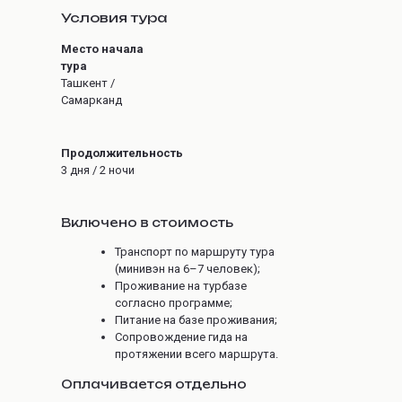
Условия тура
Место начала
тура
Ташкент /
Самарканд
Продолжительность
3 дня / 2 ночи
Включено в стоимость
Транспорт по маршруту тура
(минивэн на 6–7 человек);
Проживание на турбазе
согласно программе;
Питание на базе проживания;
Сопровождение гида на
протяжении всего маршрута.
Оплачивается отдельно