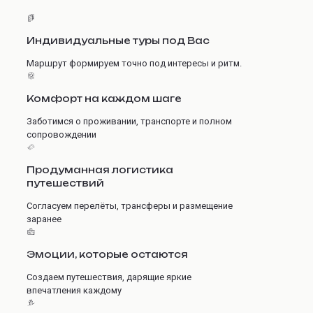
Индивидуальные туры под Вас
Маршрут формируем точно под интересы и ритм.
Комфорт на каждом шаге
Заботимся о проживании, транспорте и полном
сопровождении
Продуманная логистика
путешествий
Согласуем перелёты, трансферы и размещение
заранее
Эмоции, которые остаются
Создаем путешествия, дарящие яркие
впечатления каждому