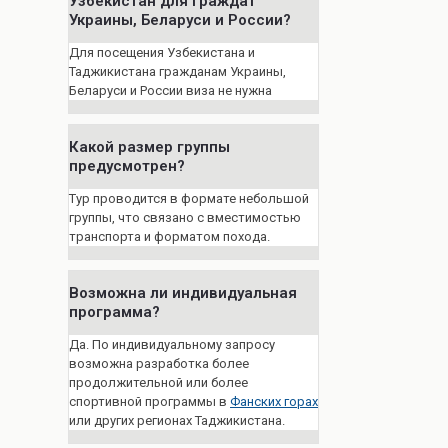
Узбекистан для граждат
Украины, Беларуси и России?
Для посещения Узбекистана и
Таджикистана гражданам Украины,
Беларуси и России виза не нужна
Какой размер группы
предусмотрен?
Тур проводится в формате небольшой
группы, что связано с вместимостью
транспорта и форматом похода.
Возможна ли индивидуальная
программа?
Да. По индивидуальному запросу
возможна разработка более
продолжительной или более
спортивной программы в
Фанских горах
или других регионах Таджикистана.