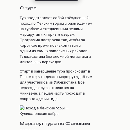
О туре
Тур представляет собой трёхдневный
поход по Фанским горам с размещением
на турбазе и ежедневными пешими
маршрутами к горным озёрам.
Программа построена так, чтобы за
короткое время познакомиться с
одним из самых живописных районов
Таджикистана без сложной логистики и
длительных переходов.
Старт и завершение тура происходят в
Ташкенте, что делает маршрут удобным
для участников из Узбекистана. Все
переезды осуществляются на
минивэне, а пешая часть проходит в
сопровождении гида.
Маршрут тура по Фанским