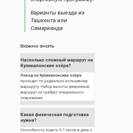
Варианты выезда из
Ташкента или
Самарканда
Важно знать
Насколько сложный маршрут на
Куликалонские озёра?
Поход на Куликалонские озёра
проходит по радиально-кольцевому
маршруту. Набор высоты умеренный,
маршрут не требует специального
снаряжения.
Какая физическая подготовка
нужна?
Способность ходить 5-7 часов в день с