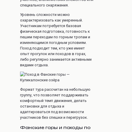
специального снаряжения.
Уровень сложности можно
охарактеризовать как умеренный.
Участникам потребуется базовая
физическая подготовка, готовность к
пешим переходам по горным тропам и
изменяющимся погодным условиям.
Поход подходит тем, кто уже имеет
опыт прогулок или походов в горах,
либо регулярно занимается активными
видами отдыха.
Формат тура рассчитан на небольшую
группу, что позволяет поддерживать
комфортный темп движения, делать
остановки для отдыха и
адаптироваться под возможности
участников без спешки и перегрузок.
Фанские горы и походы по