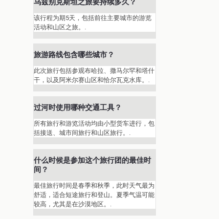
乌兹别克斯坦之旅要持续多久？
该行程为期5天，包括前往主要城市的游览
活动和山区之旅。.
旅游路线包含哪些城市？
此次旅行包括参观布哈拉、撒马尔罕和塔什
干，以及阿米尔赛山区和恰尔瓦克水库。.
过河时使用哪种交通工具？
所有旅行和游览活动均由小型货车进行，包
括接送、城市间旅行和山区旅行。.
什么时候是参加这个旅行团的最佳时
间？
最佳旅行时间是春季和秋季，此时天气最为
舒适，适合短途旅行和登山。夏季气温可能
较高，尤其是在沙漠地区。.