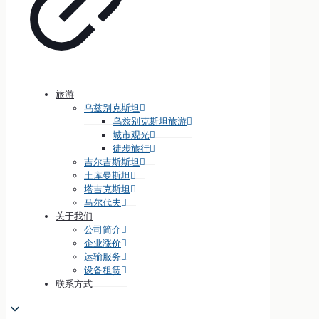
旅游
乌兹别克斯坦
乌兹别克斯坦旅游
城市观光
徒步旅行
吉尔吉斯斯坦
土库曼斯坦
塔吉克斯坦
马尔代夫
关于我们
公司简介
企业涨价
运输服务
设备租赁
联系方式