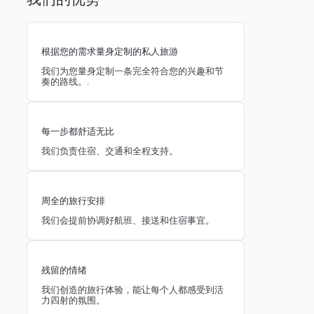
根据您的需求量身定制的私人旅游
我们为您量身定制一条完全符合您的兴趣和节
奏的路线。.
每一步都舒适无比
我们负责住宿、交通和全程支持。
周全的旅行安排
我们会提前协调好航班、接送和住宿事宜。
残留的情绪
我们创造的旅行体验，能让每个人都感受到活
力四射的氛围。