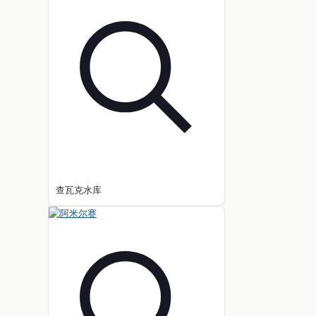
查瓦克水库