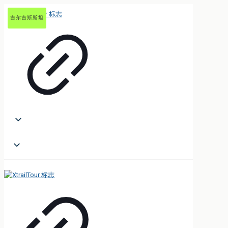
乌兹别克斯坦
乌兹别克斯坦
乌兹别克斯坦
吉尔吉斯斯坦