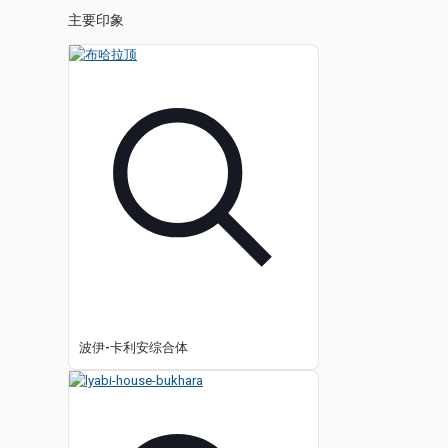
主要印象
波伊-卡利安综合体