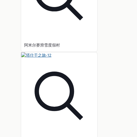
阿米尔赛滑雪度假村