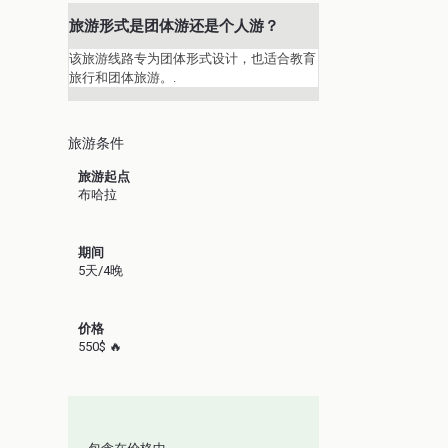
旅游形式是团体游还是个人游？
该旅游线路专为团体形式设计，也适合教育
旅行和团体旅游。.
旅游条件
旅游起点
布哈拉
期间
5天/4晚
价格
550$ 🔥