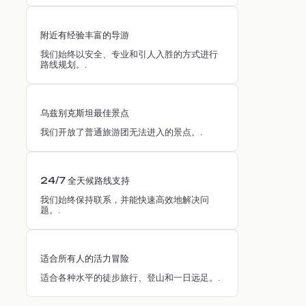
附近有经验丰富的导游
我们始终以安全、专业和引人入胜的方式进行
路线规划。.
乌兹别克斯坦最佳景点
我们开放了普通旅游团无法进入的景点。.
24/7 全天候路线支持
我们始终保持联系，并能快速高效地解决问
题。.
适合所有人的活力冒险
适合各种水平的徒步旅行、登山和一日远足。.