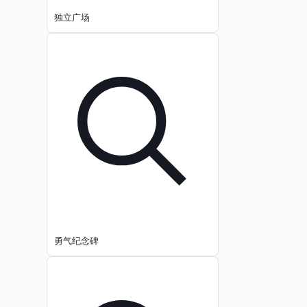
独立广场
勇气纪念碑