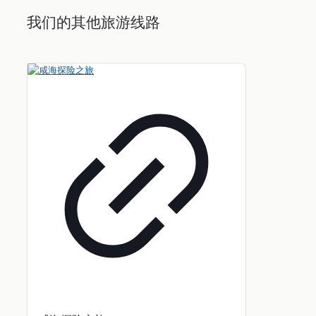
我们的其他旅游线路