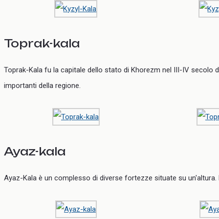
Toprak-kala
Toprak-Kala fu la capitale dello stato di Khorezm nel III-IV secolo 
importanti della regione.
Ayaz-kala
Ayaz-Kala è un complesso di diverse fortezze situate su un'altura. 