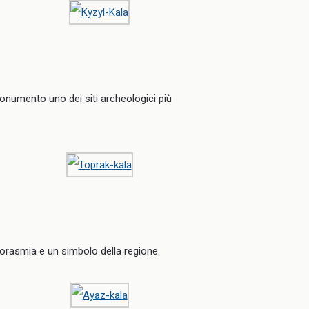
monumento uno dei siti archeologici più
Corasmia e un simbolo della regione.