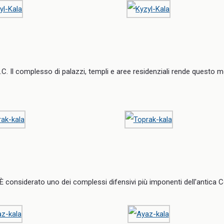
d.C. Il complesso di palazzi, templi e aree residenziali rende questo 
È considerato uno dei complessi difensivi più imponenti dell'antica 