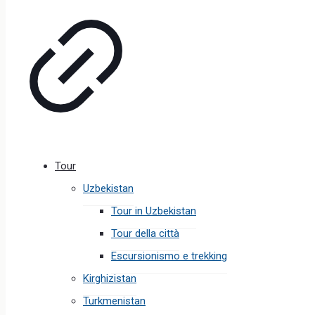
Tour
Uzbekistan
Tour in Uzbekistan
Tour della città
Escursionismo e trekking
Kirghizistan
Turkmenistan