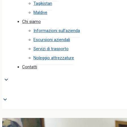
Tagikistan
Maldive
Chi siamo
Informazioni sull'azienda
Escursioni aziendali
Servizi di trasporto
Noleggio attrezzature
Contatti