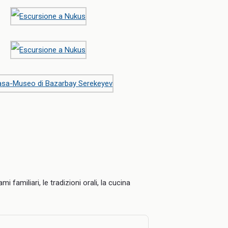
 familiari, le tradizioni orali, la cucina