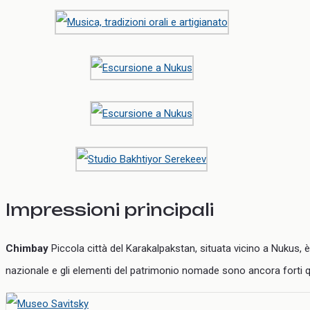
Impressioni principali
Chimbay
Piccola città del Karakalpakstan, situata vicino a Nukus, è c
nazionale e gli elementi del patrimonio nomade sono ancora forti q