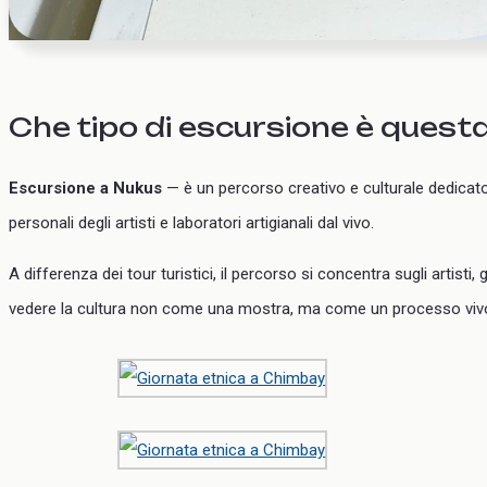
Che tipo di escursione è quest
Escursione a Nukus
— è un percorso creativo e culturale dedicato
personali degli artisti e laboratori artigianali dal vivo.
A differenza dei tour turistici, il percorso si concentra sugli artisti, 
vedere la cultura non come una mostra, ma come un processo viv