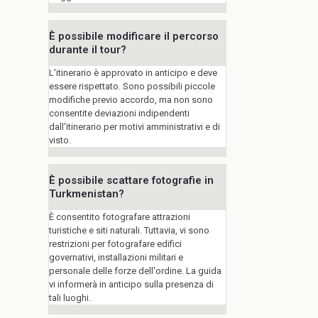
È possibile modificare il percorso
durante il tour?
L'itinerario è approvato in anticipo e deve
essere rispettato. Sono possibili piccole
modifiche previo accordo, ma non sono
consentite deviazioni indipendenti
dall'itinerario per motivi amministrativi e di
visto.
È possibile scattare fotografie in
Turkmenistan?
È consentito fotografare attrazioni
turistiche e siti naturali. Tuttavia, vi sono
restrizioni per fotografare edifici
governativi, installazioni militari e
personale delle forze dell'ordine. La guida
vi informerà in anticipo sulla presenza di
tali luoghi.