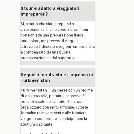
Il tour è adatto a viaggiatori
impreparati?
Sì, a patto che siate preparati a
un'esperienza in stile spedizione. Il tour
non richiede una preparazione fisica
particolare, ma prevede il viaggio
attraverso il deserto e regioni remote, il che
è compensato da una buona
organizzazione e dal supporto.
Requisiti per il visto e l'ingresso in
Turkmenistan
Turkmenistan
— un Paese con un regime
di visti speciale, pertanto l'ingresso è
possibile solo nell'ambito di un tour
organizzato con invito ufficiale. Tutte le
formalità relative ai visti e alle frontiere
vengono concordate in anticipo con la
struttura ospitante.