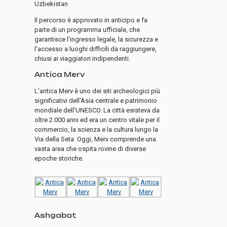
Uzbekistan
Il percorso è approvato in anticipo e fa
parte di un programma ufficiale, che
garantisce l'ingresso legale, la sicurezza e
l'accesso a luoghi difficili da raggiungere,
chiusi ai viaggiatori indipendenti.
Antica Merv
L'antica Merv è uno dei siti archeologici più
significativi dell'Asia centrale e patrimonio
mondiale dell'UNESCO. La città esisteva da
oltre 2.000 anni ed era un centro vitale per il
commercio, la scienza e la cultura lungo la
Via della Seta. Oggi, Merv comprende una
vasta area che ospita rovine di diverse
epoche storiche.
Ashgabat