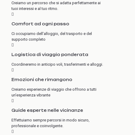
Creiamo un percorso che si adatta perfettamente ai
tuoi interessi e al tuo ritmo.
Comfort ad ogni passo
Ci occupiamo dell'alloggio, del trasporto e del
supporto completo
Logistica di viaggio ponderata
Coordineremo in anticipo voli, trasferimenti e alloggi.
Emozioni che rimangono
Creiamo esperienze di viaggio che offrono a tutti
un'esperienza vibrante
Guide esperte nelle vicinanze
Effettuiamo sempre percorsi in modo sicuro,
professionale e coinvolgente.