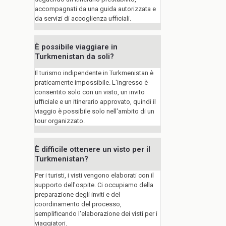
accompagnati da una guida autorizzata e
da servizi di accoglienza ufficiali.
È possibile viaggiare in
Turkmenistan da soli?
Il turismo indipendente in Turkmenistan è
praticamente impossibile. L'ingresso è
consentito solo con un visto, un invito
ufficiale e un itinerario approvato, quindi il
viaggio è possibile solo nell'ambito di un
tour organizzato.
È difficile ottenere un visto per il
Turkmenistan?
Per i turisti, i visti vengono elaborati con il
supporto dell'ospite. Ci occupiamo della
preparazione degli inviti e del
coordinamento del processo,
semplificando l'elaborazione dei visti per i
viaggiatori.