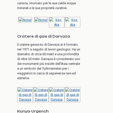
carsica, rinomato per le sue calde acque
minerali e le sue proprietà curative.
Cratere di gas di Darvaza
Il cratere gassoso di Darvaza si è formato
nel 1971 a seguito di lavori geologici. Ha un
diametro di circa 60 metri e una profondità
di oltre 20 metri. Darvaza è considerato uno
dei monumenti più insoliti dell'Asia centrale
e un simbolo del Turkmenistan per i
viaggiatori in cerca di esperienze rare ed
estreme.
Kunya-Urgench