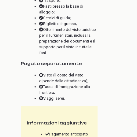
Trasporto;
Pasti presso la base di
alloggio;
Servizi di guida;
Biglietti d'ingresso;
Ottenimento del visto turistico
per il Turkmenistan, inclusa la
preparazione dei documenti e il
supporto per il visto in tutte le
fasi.
Pagato separatamente
Visto (il costo del visto
dipende dalla cittadinanza);
Tassa di immigrazione alla
frontiera;
Viaggi aerei.
Informazioni aggiuntive
Pagamento anticipato