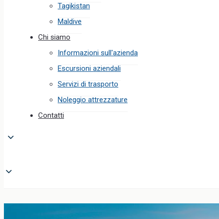
Tagikistan
Maldive
Chi siamo
Informazioni sull'azienda
Escursioni aziendali
Servizi di trasporto
Noleggio attrezzature
Contatti