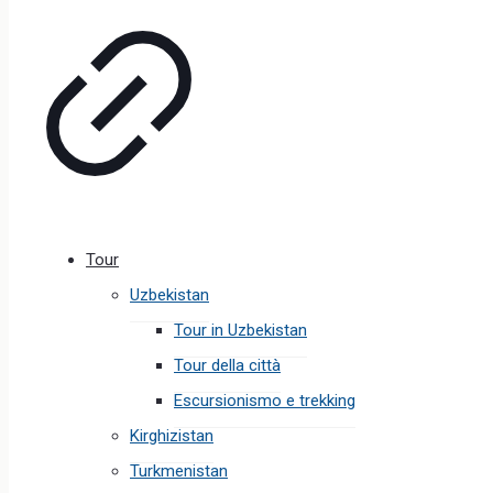
Tour
Uzbekistan
Tour in Uzbekistan
Tour della città
Escursionismo e trekking
Kirghizistan
Turkmenistan