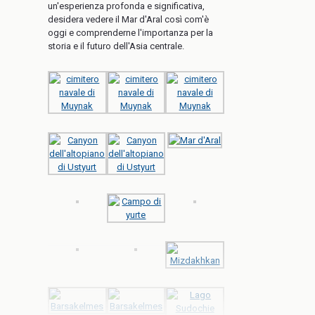
un'esperienza profonda e significativa,
desidera vedere il Mar d'Aral così com'è
oggi e comprenderne l'importanza per la
storia e il futuro dell'Asia centrale.