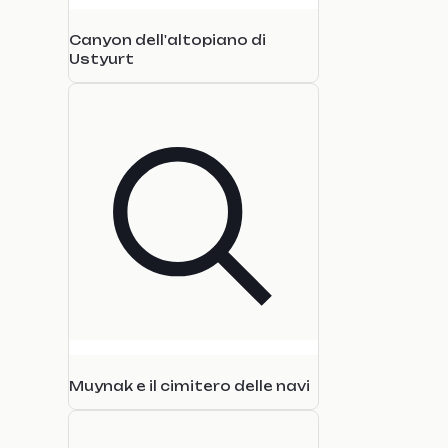
Canyon dell'altopiano di
Ustyurt
Muynak e il cimitero delle navi