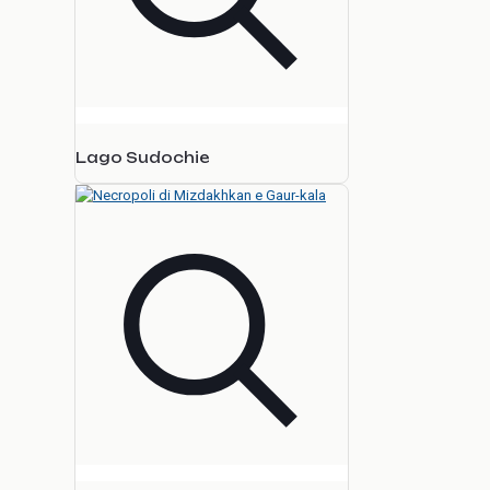
Lago Sudochie