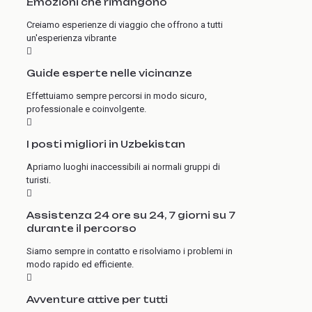
Emozioni che rimangono
Creiamo esperienze di viaggio che offrono a tutti
un'esperienza vibrante
Guide esperte nelle vicinanze
Effettuiamo sempre percorsi in modo sicuro,
professionale e coinvolgente.
I posti migliori in Uzbekistan
Apriamo luoghi inaccessibili ai normali gruppi di
turisti.
Assistenza 24 ore su 24, 7 giorni su 7
durante il percorso
Siamo sempre in contatto e risolviamo i problemi in
modo rapido ed efficiente.
Avventure attive per tutti