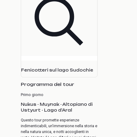
Fenicotteri sul lago Sudochie
Programma del tour
Primo giorno
Nukus - Muynak - Altopiano di
Ustyurt - Lago d'Aral
Questo tour promette esperienze
indimenticabili, un'immersione nella storia e
nella natura unica, e notti accoglienti in