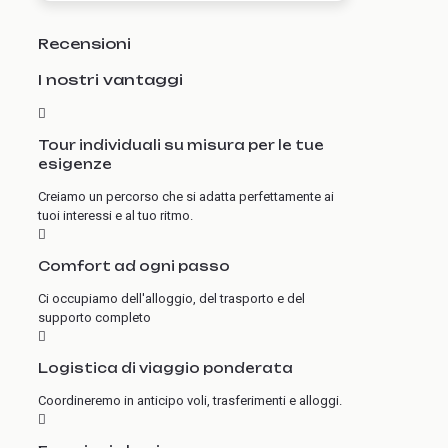
Recensioni
I nostri vantaggi
Tour individuali su misura per le tue
esigenze
Creiamo un percorso che si adatta perfettamente ai
tuoi interessi e al tuo ritmo.
Comfort ad ogni passo
Ci occupiamo dell'alloggio, del trasporto e del
supporto completo
Logistica di viaggio ponderata
Coordineremo in anticipo voli, trasferimenti e alloggi.