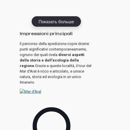
Показать больше
Impressioni principali
Il percorso della spedizione copre diversi
punti significativi contemporaneamente,
ognuno dei quali rivela
diversi aspetti
della storia e dell'ecologia della
regione
.Grazie a queste località, il tour del
Mar d'Aral è ricco e articolato, e unisce
natura, storia ed ecologia in un unico
itinerario.