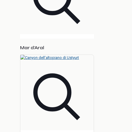
Mar d'Aral