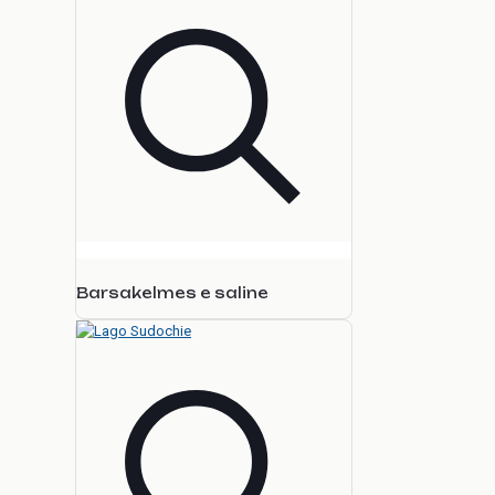
Barsakelmes e saline