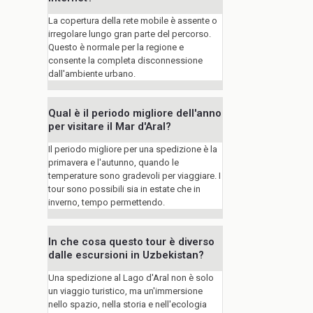
La copertura della rete mobile è assente o
irregolare lungo gran parte del percorso.
Questo è normale per la regione e
consente la completa disconnessione
dall'ambiente urbano.
Qual è il periodo migliore dell'anno
per visitare il Mar d'Aral?
Il periodo migliore per una spedizione è la
primavera e l'autunno, quando le
temperature sono gradevoli per viaggiare. I
tour sono possibili sia in estate che in
inverno, tempo permettendo.
In che cosa questo tour è diverso
dalle escursioni in Uzbekistan?
Una spedizione al Lago d'Aral non è solo
un viaggio turistico, ma un'immersione
nello spazio, nella storia e nell'ecologia