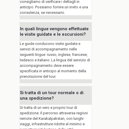
consigliamo di verificare i dettagli in
anticipo. Possiamo fornire un invito e una
consulenza, se necessario.
In quali lingue vengono effettuate
le visite guidate e le escursioni?
Le guide conducono visite guidate e
servizi di accompagnamento nelle
seguenti lingue: russo, inglese, francese,
tedesco e italiano. La lingua del servizio di
accompagnamento deve essere
specificata in anticipo al momento della
prenotazione del tour.
Si tratta di un tour normale o di
una spedizione?
Si tratta di un vero e proprio tour di
spedizione. Il percorso attraversa regioni
remote del Karakalpakstan, con lunghi
viaggi, infrastrutture ridotte al minimo e