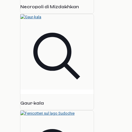
Necropoli di Mizdakhkan
Gaur-kala