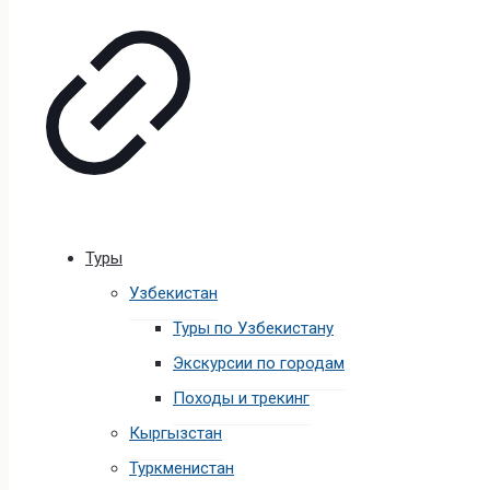
Туры
Узбекистан
Туры по Узбекистану
Экскурсии по городам
Походы и трекинг
Кыргызстан
Туркменистан