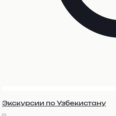
Экскурсии по Узбекистану