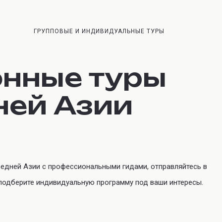
ГРУППОВЫЕ И ИНДИВИДУАЛЬНЫЕ ТУРЫ
нные туры
ней Азии
редней Азии с профессиональными гидами, отправляйтесь в
 подберите индивидуальную программу под ваши интересы.