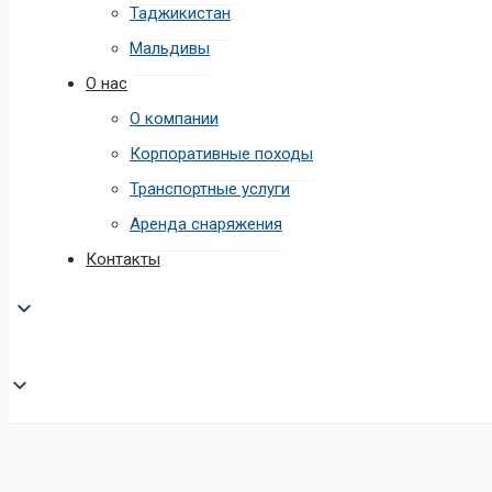
Таджикистан
Мальдивы
О нас
О компании
Корпоративные походы
Транспортные услуги
Аренда снаряжения
Контакты